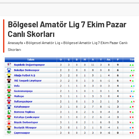
Bölgesel Amatör Lig 7 Ekim Pazar
Canlı Skorları
Anasayfa
»
Bölgesel Amatör Lig
»
Bölgesel Amatör Lig 7 Ekim Pazar Canlı
Skorları