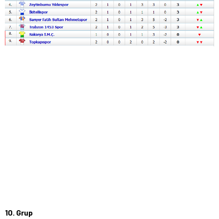
10. Grup