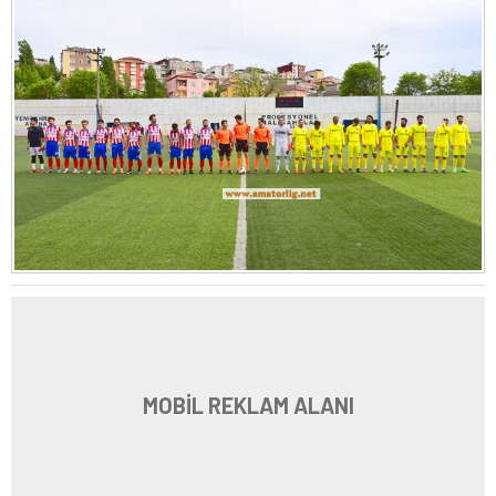
MOBİL REKLAM ALANI