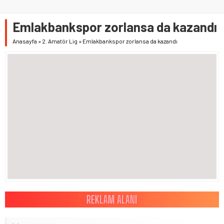
Emlakbankspor zorlansa da kazandı
Anasayfa
»
2. Amatör Lig
»
Emlakbankspor zorlansa da kazandı