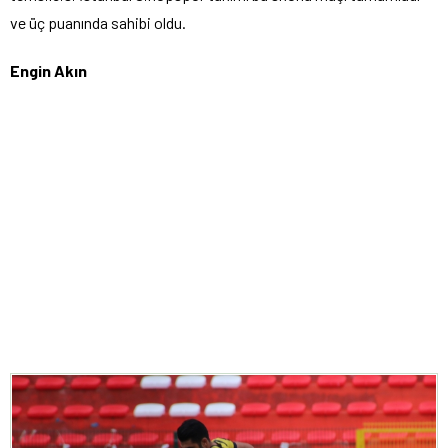
ve üç puanında sahibi oldu.
Engin Akın