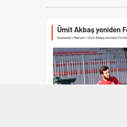
Ümit Akbaş yeniden F
Anasayfa
»
Manşet
»
Ümit Akbaş yeniden Ferik