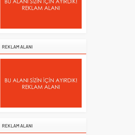
REKLAM ALANI
REKLAM ALANI