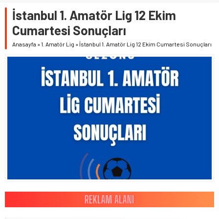
İstanbul 1. Amatör Lig 12 Ekim
Cumartesi Sonuçları
Anasayfa
»
1. Amatör Lig
»
İstanbul 1. Amatör Lig 12 Ekim Cumartesi Sonuçları