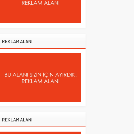
REKLAM ALANI
REKLAM ALANI