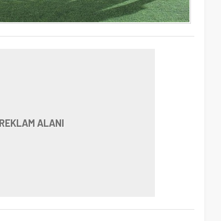
REKLAM ALANI