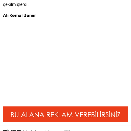
çekilmişlerdi.
Ali Kemal Demir