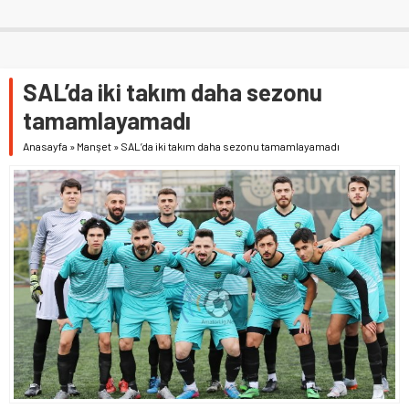
SAL’da iki takım daha sezonu
tamamlayamadı
Anasayfa
»
Manşet
»
SAL’da iki takım daha sezonu tamamlayamadı