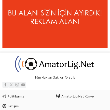
Tüm Hakları Saklıdır © 2015
Politikamız
AmatorLig.Net Künye
İletişim