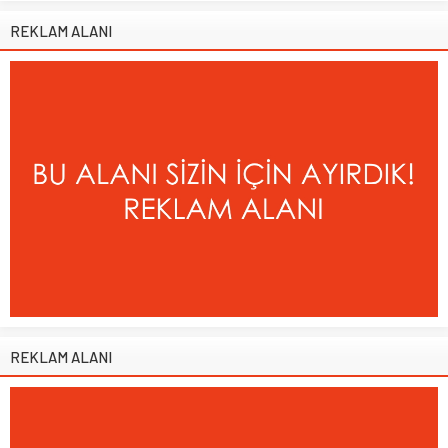
REKLAM ALANI
REKLAM ALANI