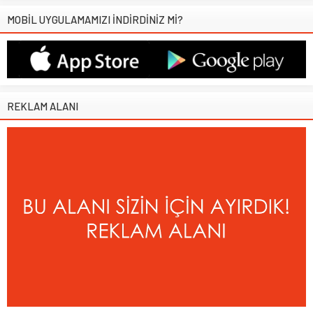
MOBİL UYGULAMAMIZI İNDİRDİNİZ Mİ?
REKLAM ALANI