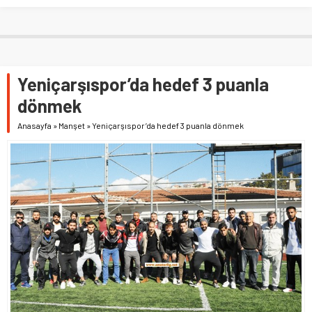
Yeniçarşıspor’da hedef 3 puanla
dönmek
Anasayfa
»
Manşet
»
Yeniçarşıspor’da hedef 3 puanla dönmek