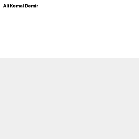
Ali Kemal Demir