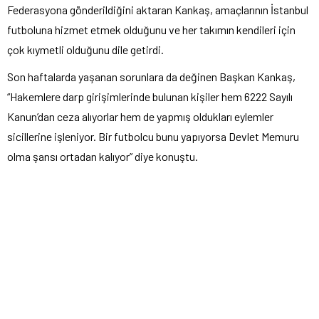
Federasyona gönderildiğini aktaran Kankaş, amaçlarının İstanbul
futboluna hizmet etmek olduğunu ve her takımın kendileri için
çok kıymetli olduğunu dile getirdi.
Son haftalarda yaşanan sorunlara da değinen Başkan Kankaş,
“Hakemlere darp girişimlerinde bulunan kişiler hem 6222 Sayılı
Kanun’dan ceza alıyorlar hem de yapmış oldukları eylemler
sicillerine işleniyor. Bir futbolcu bunu yapıyorsa Devlet Memuru
olma şansı ortadan kalıyor” diye konuştu.