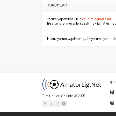
YORUMLAR
Yorum yapabilmek için
oturum açmalısınız
.
Bu site istenmeyenleri azaltmak için Akismet 
Henüz yorum yapılmamış. İlk yorumu yukarıdaki
Tüm Hakları Saklıdır © 2015