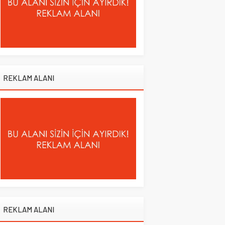
REKLAM ALANI
REKLAM ALANI