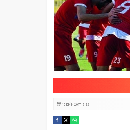
16 EKIM 2017 15:26