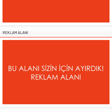
REKLAM ALANI