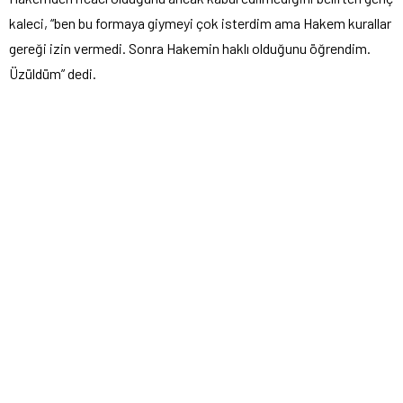
kaleci, “ben bu formaya giymeyi çok isterdim ama Hakem kurallar
gereği izin vermedi. Sonra Hakemin haklı olduğunu öğrendim.
Üzüldüm” dedi.