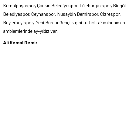
Kemalpaşaspor, Çankırı Belediyespor, Lüleburgazspor, Bingöl
Belediyespor, Ceyhanspor, Nusaybin Demirspor, Cizrespor,
Beylerbeyispor, Yeni Burdur Gençlik gibi futbol takımlarının da
amblemlerinde ay-yıldız var.
Ali Kemal Demir