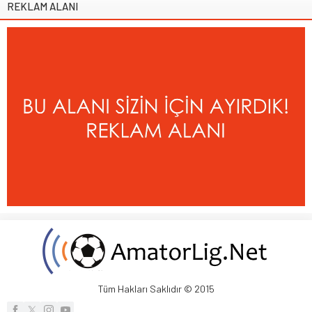
REKLAM ALANI
Tüm Hakları Saklıdır © 2015