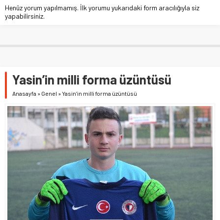
Henüz yorum yapılmamış. İlk yorumu yukarıdaki form aracılığıyla siz
yapabilirsiniz.
Yasin’in milli forma üzüntüsü
Anasayfa
»
Genel
»
Yasin’in milli forma üzüntüsü