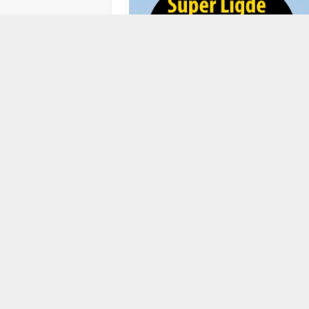
22 EYLÜL 2016 11:48