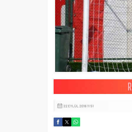
22 EYLÜL 2016 11:51