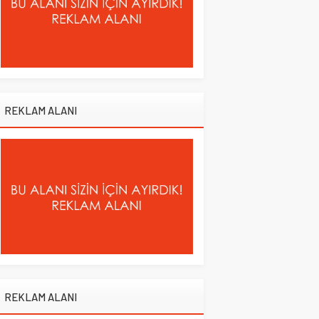
REKLAM ALANI
REKLAM ALANI