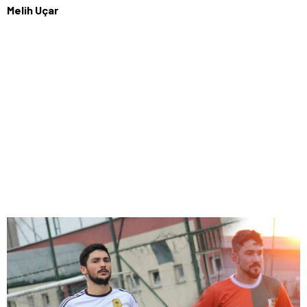
Melih Uçar