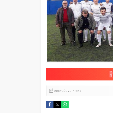
29 EYLÜL 2017 12:45