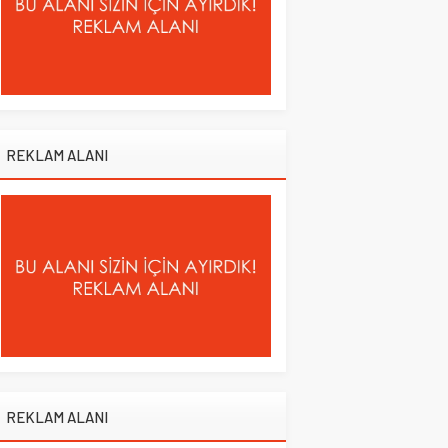
REKLAM ALANI
REKLAM ALANI