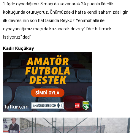
“Ligde oynadığımız 8 maçı da kazanarak 24 puanla liderlik
koltuğunda oturuyoruz. Önümüzdeki hafta kendi sahamızda ligin
ilk devresinin son haftasında Beykoz Yenimahalle ile
oynayacağımız maçı da kazanarak devreyi lider bitirmek
istiyoruz” dedi
Kadir Küçükay