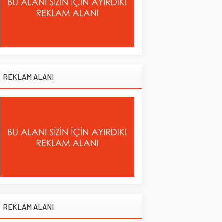
REKLAM ALANI
REKLAM ALANI