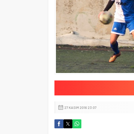
27 KASIM 2016 23:07