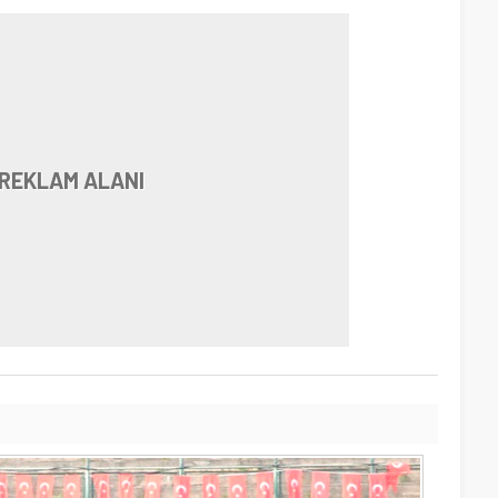
REKLAM ALANI