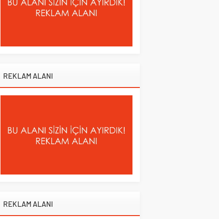
REKLAM ALANI
REKLAM ALANI