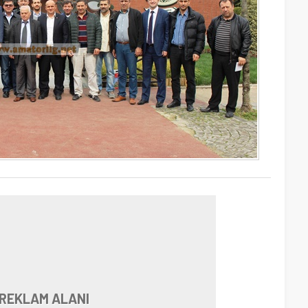
REKLAM ALANI