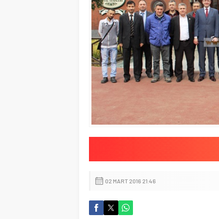
02 MART 2016 21:46