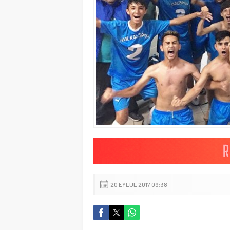
20 EYLÜL 2017 09:38