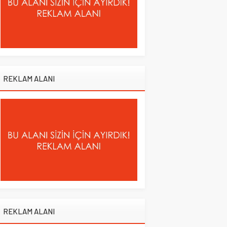
REKLAM ALANI
REKLAM ALANI