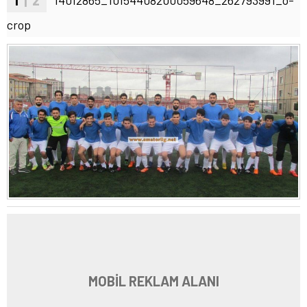
crop
MOBİL REKLAM ALANI