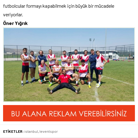
futbolcular formayı kapabilmek için büyük bir mücadele
veriyorlar.
Öner Yığrık
ETİKETLER:
istanbul
,
leventspor