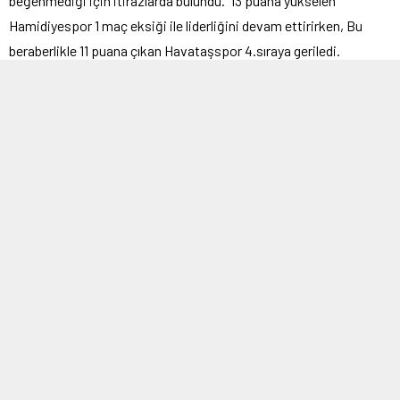
beğenmediği için itirazlarda bulundu. 13 puana yükselen
Hamidiyespor 1 maç eksiği ile liderliğini devam ettirirken, Bu
beraberlikle 11 puana çıkan Havataşspor 4.sıraya geriledi.
Hafta sonu Hamidiye ikitellispor ile oynarken, Havataş haftayı
maç oynamadan geçirecek.
Not
: Maç ile ilgili diğer fotoğraflara ”Serkan Yıldız Facebook”
sayfasından ulaşabilirsiniz
Serkan Yıldız
1
| 5
IMG_3719