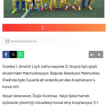
26 KASIM 2015 09:34
A
A
+
-
İstanbul 1. Amatör Lig 6. hafta maçında 12. Grupta ligin güçlü
ekiplerinden Mahmutbeyspor, Bağcılar Belediyesi Mahmutbey
Stadı’nda ligde 3 puanla alt sıralarda yer alan Araphanspor’u
konuk etti.
Neşat Vatansever, Özgür Korkmaz, Yalçın Şeker hamek
üçlüsünün yönettiği mücadeleyi konuk ekip Araphanspor 3-1