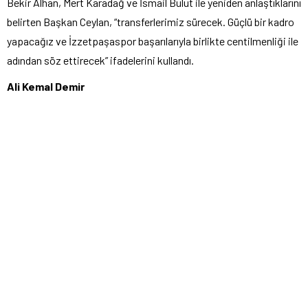
Bekir Alhan, Mert Karadağ ve İsmail Bulut ile yeniden anlaştıklarını
belirten Başkan Ceylan, “transferlerimiz sürecek. Güçlü bir kadro
yapacağız ve İzzetpaşaspor başarılarıyla birlikte centilmenliği ile
adından söz ettirecek” ifadelerini kullandı.
Ali Kemal Demir