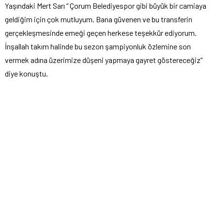
Yaşındaki Mert Sarı “ Çorum Belediyespor gibi büyük bir camiaya
geldiğim için çok mutluyum. Bana güvenen ve bu transferin
gerçekleşmesinde emeği geçen herkese teşekkür ediyorum.
İnşallah takım halinde bu sezon şampiyonluk özlemine son
vermek adına üzerimize düşeni yapmaya gayret göstereceğiz”
diye konuştu.