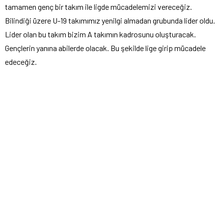
tamamen genç bir takım ile ligde mücadelemizi vereceğiz.
Bilindiği üzere U-19 takımımız yenilgi almadan grubunda lider oldu.
Lider olan bu takım bizim A takımın kadrosunu oluşturacak.
Gençlerin yanına abilerde olacak. Bu şekilde lige girip mücadele
edeceğiz.