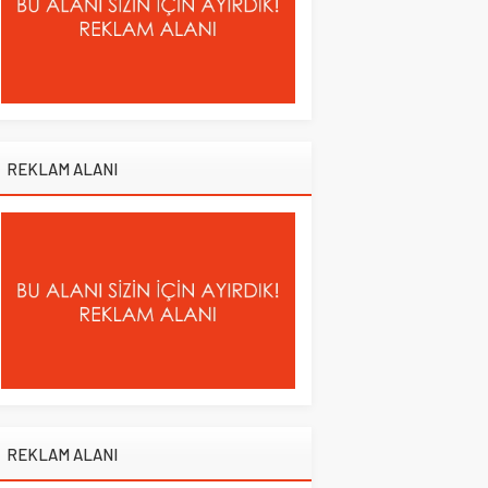
REKLAM ALANI
REKLAM ALANI