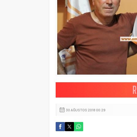
30 AĞUSTOS 2018 00:29