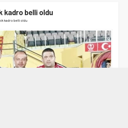
 kadro belli oldu
ik kadro belli oldu