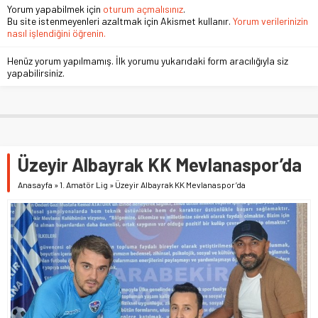
Yorum yapabilmek için
oturum açmalısınız
.
Bu site istenmeyenleri azaltmak için Akismet kullanır.
Yorum verilerinizin
nasıl işlendiğini öğrenin.
Henüz yorum yapılmamış. İlk yorumu yukarıdaki form aracılığıyla siz
yapabilirsiniz.
Üzeyir Albayrak KK Mevlanaspor’da
Anasayfa
»
1. Amatör Lig
»
Üzeyir Albayrak KK Mevlanaspor’da