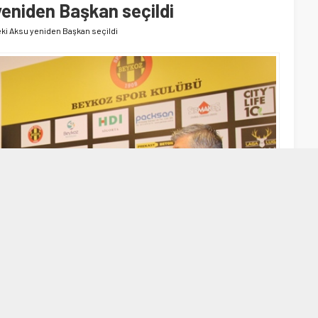
eniden Başkan seçildi
ki Aksu yeniden Başkan seçildi