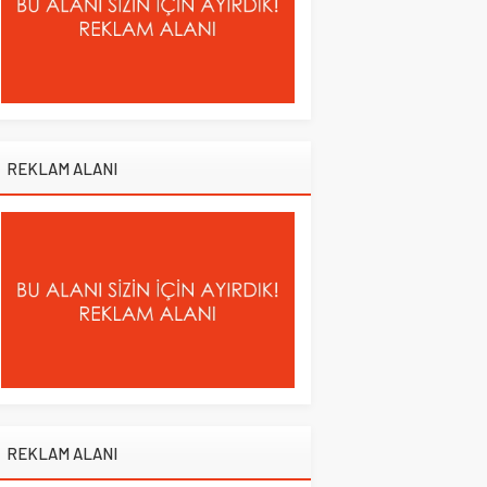
REKLAM ALANI
REKLAM ALANI