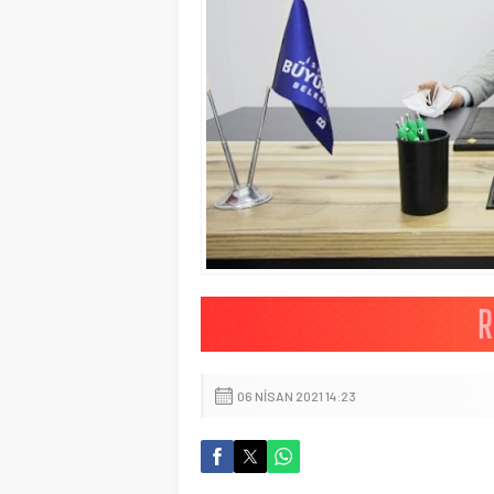
06 NISAN 2021 14:23