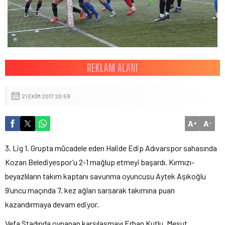
21 EKIM 2017 20:59
A
A
+
-
3. Lig 1. Grupta mücadele eden Halide Edip Adıvarspor sahasında
Kozan Belediyespor’u 2-1 mağlup etmeyi başardı. Kırmızı-
beyazlıların takım kaptanı savunma oyuncusu Aytek Aşıkoğlu
9’uncu maçında 7. kez ağları sarsarak takımına puan
kazandırmaya devam ediyor.
Vefa Stadında oynanan karşılaşmayı Erhan Kutlu, Mesut