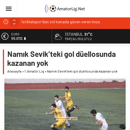
Paşabahçespor’da sportif direktörlük görevine Mehmet
Şahin getirildi
İSTANBUL
31°C
EURO
İstanbul Gençlerbirliği hücum hattını güçlendirdi
55,0112
PARÇALI BULUTLU
Vardarspor teknik ekibiyle yola devam ediyor
ALTIN
Namık Sevik’teki gol düellosunda
6.519,97
Kuzeyin Kaplanları Kaygısız ile yeniden
kazanan yok
İstiklalspor’dan sol kanada güven veren imza
BİST
13.798,82
Anasayfa
»
1. Amatör Lig
»
Namık Sevik’teki gol düellosunda kazanan yok
DOLAR
47,7025