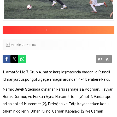
21 EKIM 2017 21:06
A
A
+
-
1. Amatör Lig 7. Grup 4. hafta karşılaşmasında Vardar ile Rumeli
İdmanyurduspor gollü geçen maçın ardından 4-4 berabere kaldı.
Namık Sevik Stadında oynanan karşılaşmayı İsa Koçman, Tayyar
Burak Durmuş ve Furkan Ayna Hakem triosu yönetti. Vardarspor
adına golleri Muammer (2), Erdoğan ve Edip kaydederken konuk
takımın gollerini Orhan Kılınç, Osman Kabalaklı (2) ve Osman