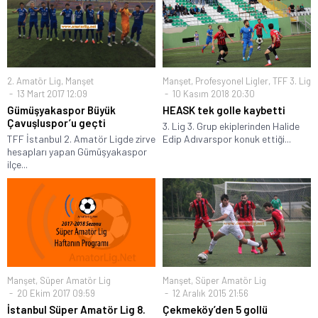
2. Amatör Lig
,
Manşet
Manşet
,
Profesyonel Ligler
,
TFF 3. Lig
13 Mart 2017 12:09
10 Kasım 2018 20:30
Gümüşyakaspor Büyük
HEASK tek golle kaybetti
Çavuşluspor’u geçti
3. Lig 3. Grup ekiplerinden Halide
TFF İstanbul 2. Amatör Ligde zirve
Edip Adıvarspor konuk ettiği...
hesapları yapan Gümüşyakaspor
ilçe...
Manşet
,
Süper Amatör Lig
Manşet
,
Süper Amatör Lig
20 Ekim 2017 09:59
12 Aralık 2015 21:56
İstanbul Süper Amatör Lig 8.
Çekmeköy’den 5 gollü