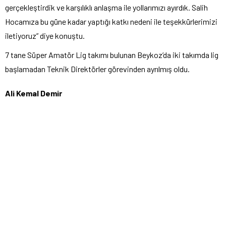
gerçekleştirdik ve karşılıklı anlaşma ile yollarımızı ayırdık. Salih
Hocamıza bu güne kadar yaptığı katkı nedeni ile teşekkürlerimizi
iletiyoruz” diye konuştu.
7 tane Süper Amatör Lig takımı bulunan Beykoz’da iki takımda lig
başlamadan Teknik Direktörler görevinden ayrılmış oldu.
Ali Kemal Demir