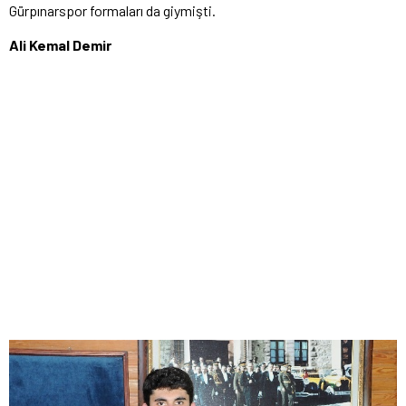
Gürpınarspor formaları da giymişti.
Ali Kemal Demir