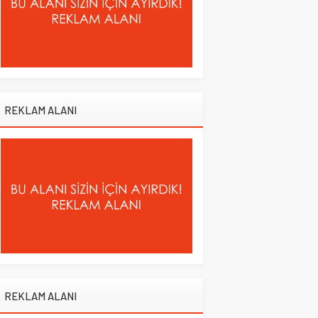
REKLAM ALANI
REKLAM ALANI