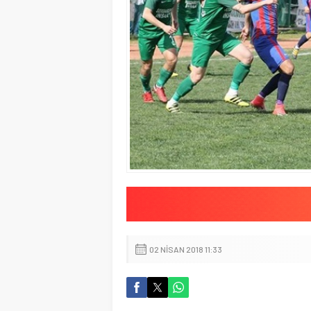
02 NISAN 2018 11:33