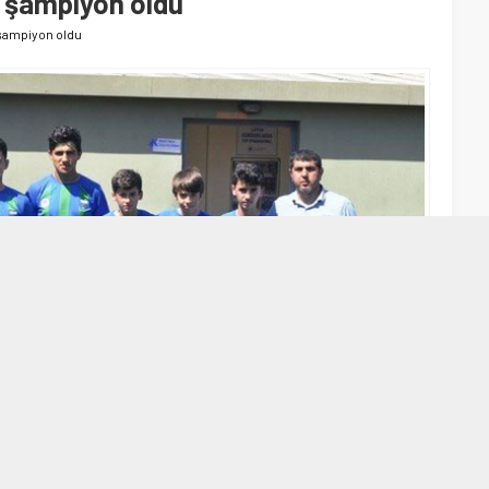
 şampiyon oldu
şampiyon oldu