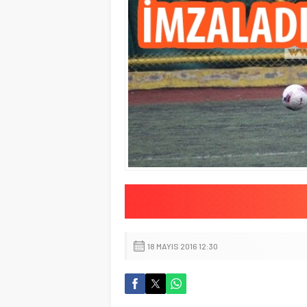
18 MAYIS 2016 12:30