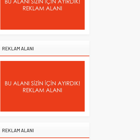
REKLAM ALANI
REKLAM ALANI