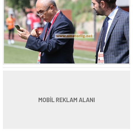
MOBİL REKLAM ALANI