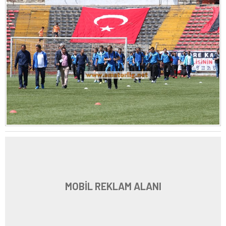
MOBİL REKLAM ALANI