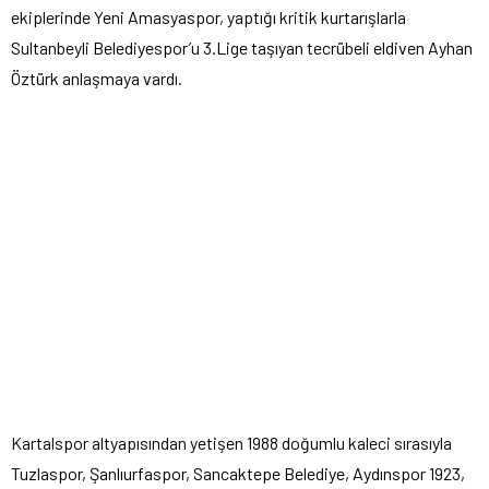
ekiplerinde Yeni Amasyaspor, yaptığı kritik kurtarışlarla
Sultanbeyli Belediyespor’u 3.Lige taşıyan tecrübeli eldiven Ayhan
Öztürk anlaşmaya vardı.
Kartalspor altyapısından yetişen 1988 doğumlu kaleci sırasıyla
Tuzlaspor, Şanlıurfaspor, Sancaktepe Belediye, Aydınspor 1923,