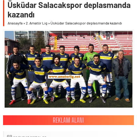
Üsküdar Salacakspor deplasmanda
kazandı
Anasayfa
»
2. Amatör Lig
»
Üsküdar Salacakspor deplasmanda kazandı