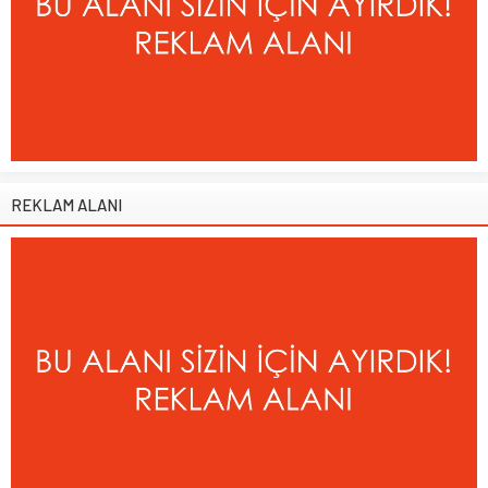
REKLAM ALANI