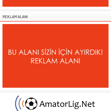
REKLAM ALANI