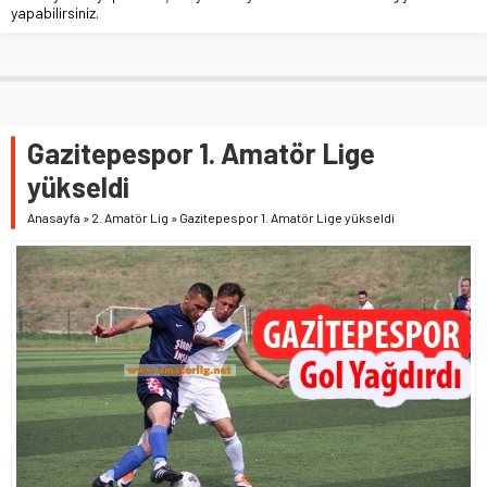
yapabilirsiniz.
Gazitepespor 1. Amatör Lige
yükseldi
Anasayfa
»
2. Amatör Lig
»
Gazitepespor 1. Amatör Lige yükseldi