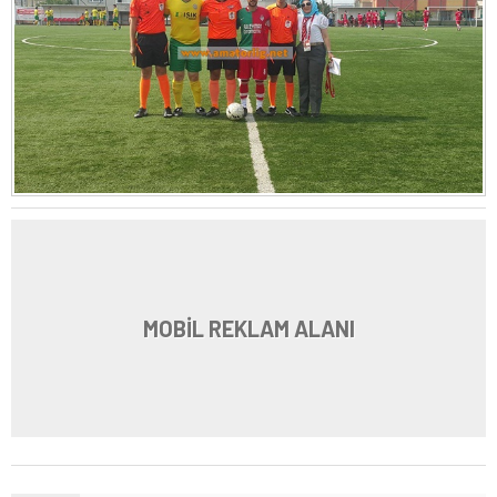
MOBİL REKLAM ALANI