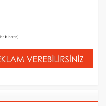
an itibaren)