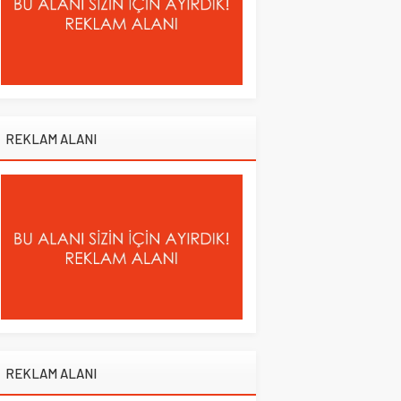
REKLAM ALANI
REKLAM ALANI