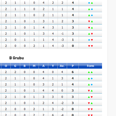
B Grubu