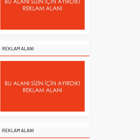
REKLAM ALANI
REKLAM ALANI