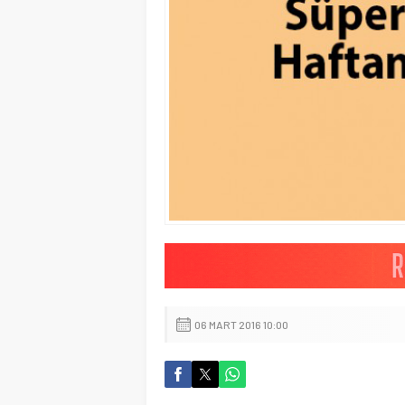
06 MART 2016 10:00