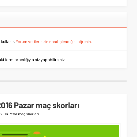
kullanır.
Yorum verilerinizin nasıl işlendiğini öğrenin.
 form aracılığıyla siz yapabilirsiniz.
2016 Pazar maç skorları
 2016 Pazar maç skorları