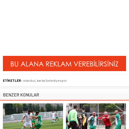
ETİKETLER:
istanbul
,
kartal belediyespor
BENZER KONULAR