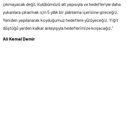
çıkmayacak değil. Kulübümüzü alt yapısıyla ve hedefleriyle daha
yukarılara çıkarmak için 5 yıllık bir plânlama içerisine gireceğiz.
Yeniden yapılanarak koyduğumuz hedeflere yürüyeceğiz. Yiğit
düştüğü yerden kalkar anlayışıyla hedeflerimize koşacağız.”
Ali Kemal Demir