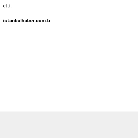
etti.
istanbulhaber.com.tr