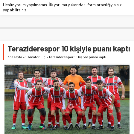
Henüz yorum yapılmamış. İlk yorumu yukarıdaki form aracılığıyla siz
yapabilirsiniz.
Teraziderespor 10 kişiyle puanı kaptı
Anasayfa
»
1. Amatör Lig
»
Teraziderespor 10 kişiyle puanı kaptı