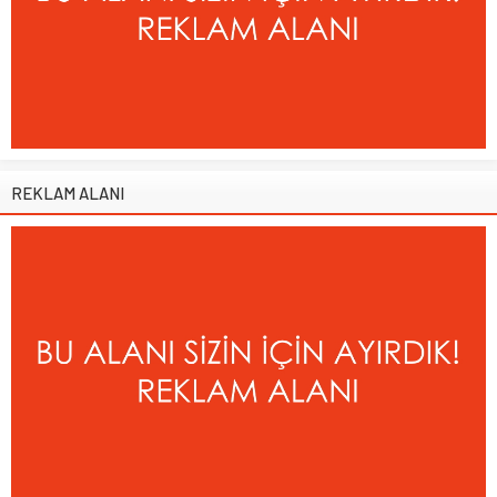
REKLAM ALANI