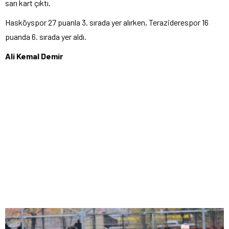
sarı kart çıktı.
Hasköyspor 27 puanla 3. sırada yer alırken, Teraziderespor 16
puanda 6. sırada yer aldı.
Ali Kemal Demir