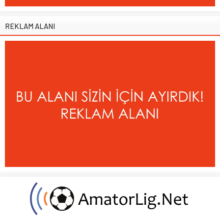
REKLAM ALANI