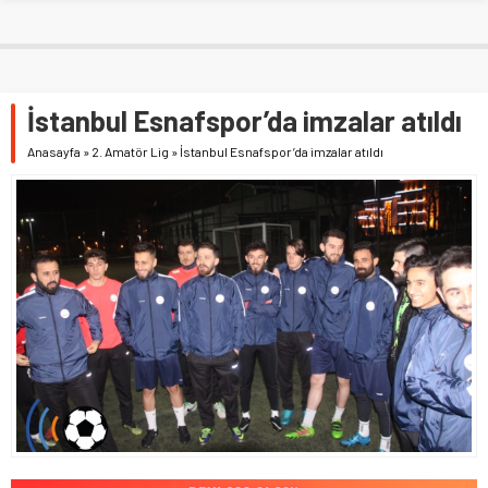
İstanbul Esnafspor’da imzalar atıldı
Anasayfa
»
2. Amatör Lig
»
İstanbul Esnafspor’da imzalar atıldı