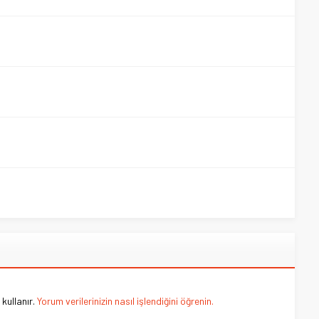
kullanır.
Yorum verilerinizin nasıl işlendiğini öğrenin.