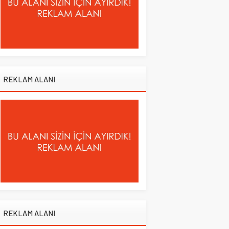
REKLAM ALANI
REKLAM ALANI