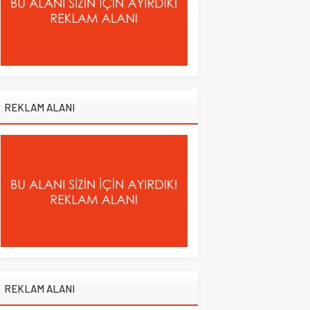
REKLAM ALANI
REKLAM ALANI