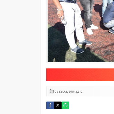
22 EYLÜL 2018 22:10