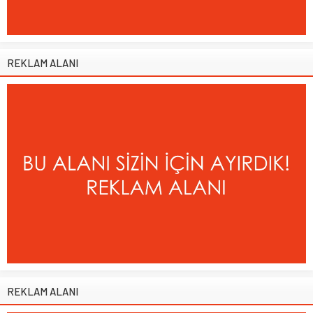
REKLAM ALANI
REKLAM ALANI