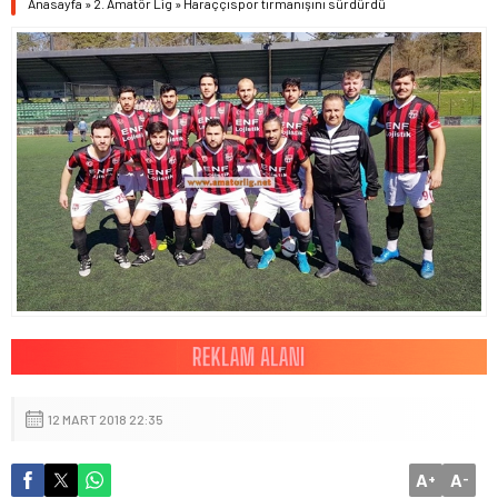
Anasayfa
»
2. Amatör Lig
»
Haraççıspor tırmanışını sürdürdü
12 MART 2018 22:35
A
A
+
-