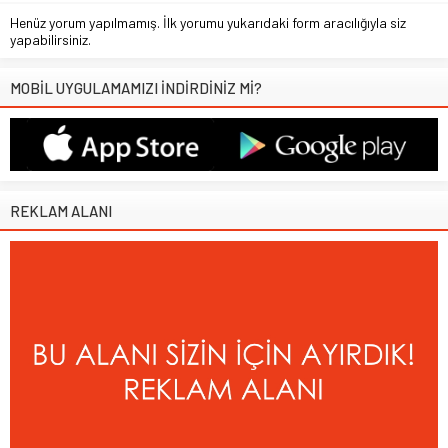
Henüz yorum yapılmamış. İlk yorumu yukarıdaki form aracılığıyla siz
yapabilirsiniz.
MOBİL UYGULAMAMIZI İNDİRDİNİZ Mİ?
REKLAM ALANI