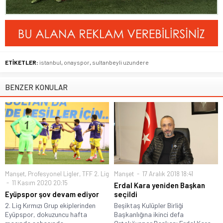
ETİKETLER:
istanbul
,
onayspor
,
sultanbeyli uzundere
BENZER KONULAR
Manşet
,
Profesyonel Ligler
,
TFF 2. Lig
Manşet
17 Aralık 2018 18:41
11 Kasım 2020 20:15
Erdal Kara yeniden Başkan
Eyüpspor şov devam ediyor
seçildi
2. Lig Kırmızı Grup ekiplerinden
Beşiktaş Kulüpler Birliği
Eyüpspor, dokuzuncu hafta
Başkanlığına ikinci defa