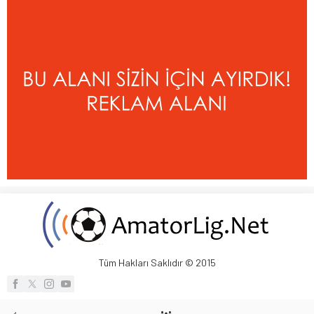
Tüm Hakları Saklıdır © 2015