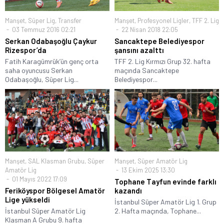
Manşet
,
Süper Lig
,
Transfer
Manşet
,
Profesyonel Ligler
,
TFF 2. Lig
03 Temmuz 2016 02:21
22 Nisan 2018 22:05
Serkan Odabaşoğlu Çaykur
Sancaktepe Belediyespor
Rizespor’da
şansını azalttı
Fatih Karagümrük’ün genç orta
TFF 2. Lig Kırmızı Grup 32. hafta
saha oyuncusu Serkan
maçında Sancaktepe
Odabaşoğlu, Süper Lig...
Belediyespor...
Manşet
,
SAL Klasman Grubu
,
Süper
Manşet
,
Süper Amatör Lig
Amatör Lig
13 Ekim 2025 13:30
01 Mayıs 2022 17:09
Tophane Tayfun evinde farklı
Feriköyspor Bölgesel Amatör
kazandı
Lige yükseldi
İstanbul Süper Amatör Lig 1. Grup
İstanbul Süper Amatör Lig
2. Hafta maçında, Tophane...
Klasman A Grubu 9. hafta