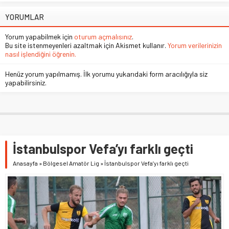
YORUMLAR
Yorum yapabilmek için
oturum açmalısınız
.
Bu site istenmeyenleri azaltmak için Akismet kullanır.
Yorum verilerinizin
nasıl işlendiğini öğrenin.
Henüz yorum yapılmamış. İlk yorumu yukarıdaki form aracılığıyla siz
yapabilirsiniz.
İstanbulspor Vefa’yı farklı geçti
Anasayfa
»
Bölgesel Amatör Lig
»
İstanbulspor Vefa’yı farklı geçti