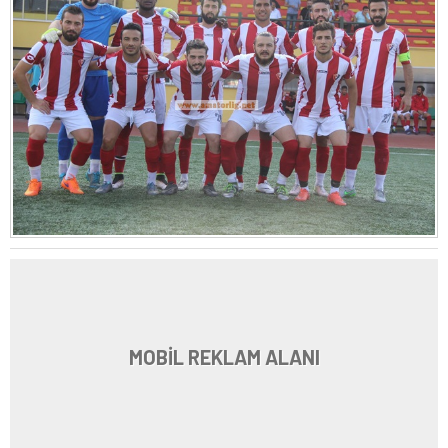
MOBİL REKLAM ALANI