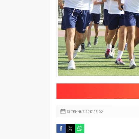
31 TEMMUZ 2017 23:02