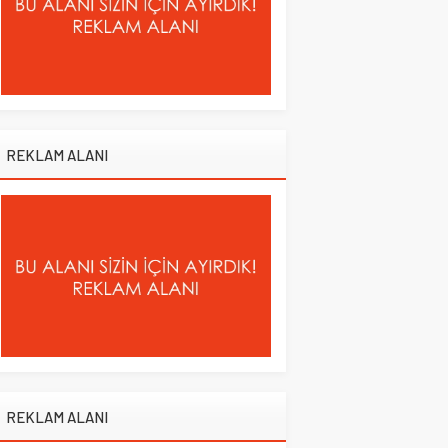
REKLAM ALANI
REKLAM ALANI