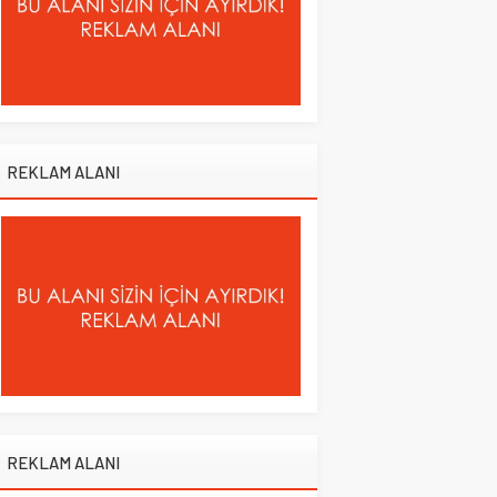
REKLAM ALANI
REKLAM ALANI