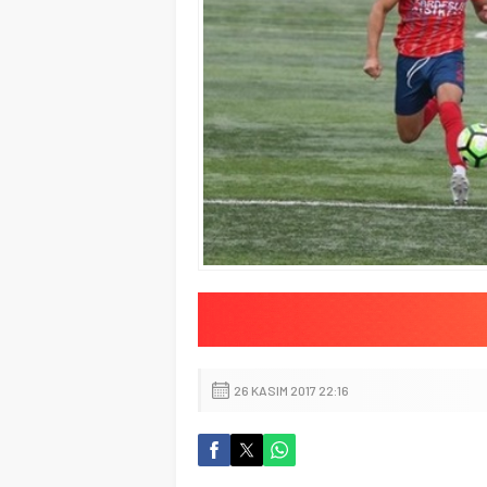
26 KASIM 2017 22:16