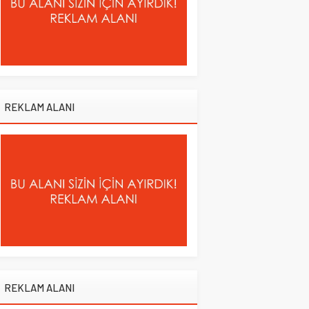
REKLAM ALANI
REKLAM ALANI