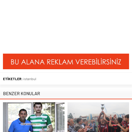
ETİKETLER:
istanbul
BENZER KONULAR