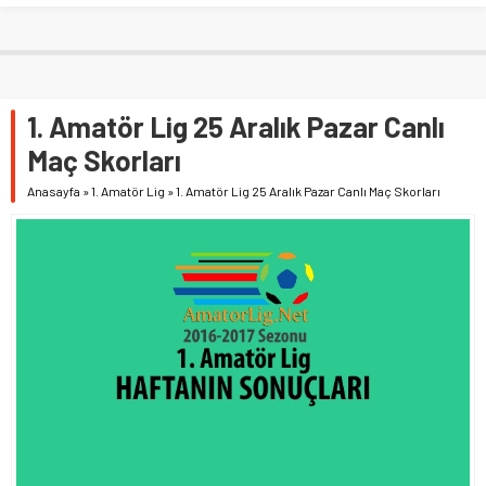
1. Amatör Lig 25 Aralık Pazar Canlı
Maç Skorları
Anasayfa
»
1. Amatör Lig
»
1. Amatör Lig 25 Aralık Pazar Canlı Maç Skorları