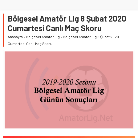
Bölgesel Amatör Lig 8 Şubat 2020
Cumartesi Canlı Maç Skoru
Anasayfa
»
Bölgesel Amatör Lig
»
Bölgesel Amatör Lig 8 Şubat 2020
Cumartesi Canlı Maç Skoru